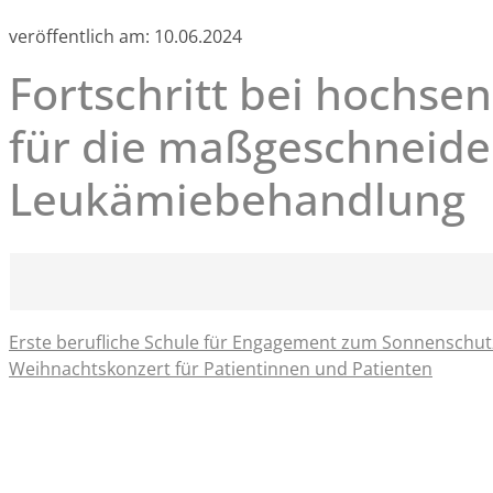
veröffentlich am:
10.06.2024
Fortschritt bei hochse
für die maßgeschneide
Leukämiebehandlung
Erste berufliche Schule für Engagement zum Sonnenschut
Weihnachtskonzert für Patientinnen und Patienten