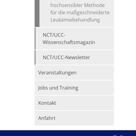
hochsensibler Methode
für die maßgeschneiderte
Leukämiebehandlung
NCT/UCC-
Wissenschaftsmagazin
NCT/UCC-Newsletter
Veranstaltungen
Jobs und Training
Kontakt
Anfahrt