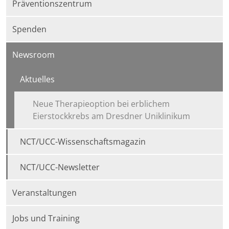
Präventionszentrum
Spenden
Newsroom
Aktuelles
Neue Therapieoption bei erblichem
Eierstockkrebs am Dresdner Uniklinikum
NCT/UCC-Wissenschaftsmagazin
NCT/UCC-Newsletter
Veranstaltungen
Jobs und Training