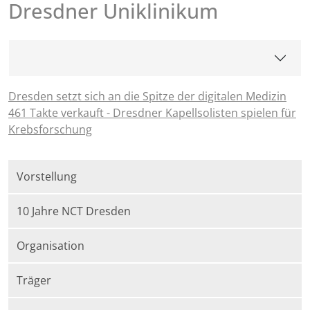
Dresdner Uniklinikum
Dresden setzt sich an die Spitze der digitalen Medizin
461 Takte verkauft - Dresdner Kapellsolisten spielen für
Krebsforschung
Vorstellung
10 Jahre NCT Dresden
Organisation
Träger