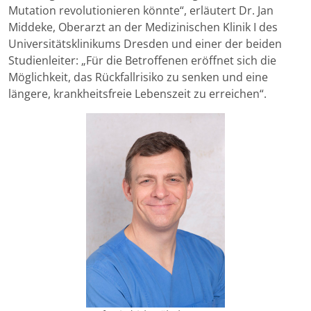
Mutation revolutionieren könnte“, erläutert Dr. Jan
Middeke, Oberarzt an der Medizinischen Klinik I des
Universitätsklinikums Dresden und einer der beiden
Studienleiter: „Für die Betroffenen eröffnet sich die
Möglichkeit, das Rückfallrisiko zu senken und eine
längere, krankheitsfreie Lebenszeit zu erreichen“.