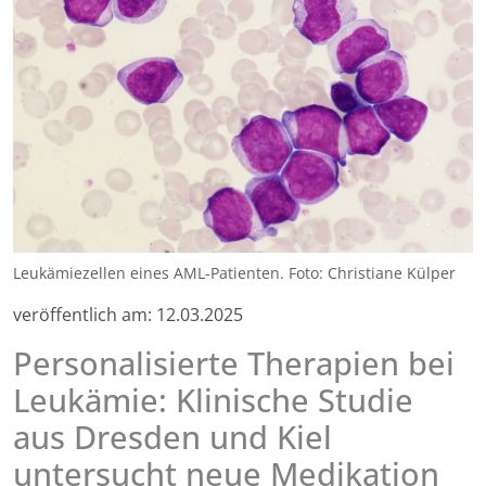
Leukämiezellen eines AML-Patienten. Foto: Christiane Külper
veröffentlich am:
12.03.2025
Personalisierte Therapien bei
Leukämie: Klinische Studie
aus Dresden und Kiel
untersucht neue Medikation