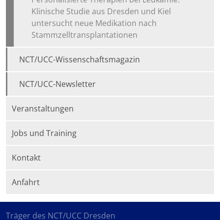
Klinische Studie aus Dresden und Kiel
untersucht neue Medikation nach
Stammzelltransplantationen
NCT/UCC-Wissenschaftsmagazin
NCT/UCC-Newsletter
Veranstaltungen
Jobs und Training
Kontakt
Anfahrt
Träger des NCT/UCC Dresden