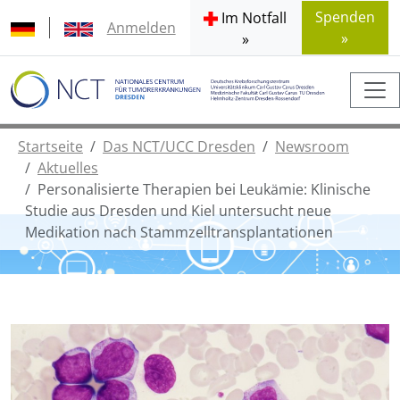
Spenden
Im Notfall
Anmelden
»
»
Startseite
Das NCT/UCC Dresden
Newsroom
Aktuelles
Personalisierte Therapien bei Leukämie: Klinische
Studie aus Dresden und Kiel untersucht neue
Medikation nach Stammzelltransplantationen