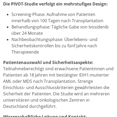
Die PIVOT-Studie verfolgt ein mehrstufiges Design:
Screening-Phase: Aufnahme von Patienten
innerhalb von 100 Tagen nach Transplantation
Behandlungsphase: Tägliche Gabe von Ivosidenib
über 24 Monate
Nachbeobachtungsphase: Überlebens- und
Sicherheitskontrollen bis zu fünf Jahre nach
Therapieende
Patientenauswahl und Sicherheitsaspekte:
Teilnahmeberechtigt sind erwachsene Patientinnen und
Patienten ab 18 Jahren mit bestätigter IDH1-mutierter
AML oder MDS nach Transplantation. Strenge
Einschluss- und Ausschlusskriterien gewährleisten die
Sicherheit der Patienten. Die Studie wird an mehreren
universitären und onkologischen Zentren in
Deutschland durchgeführt.
Wissenschaftliche Leitung und Kontakt: