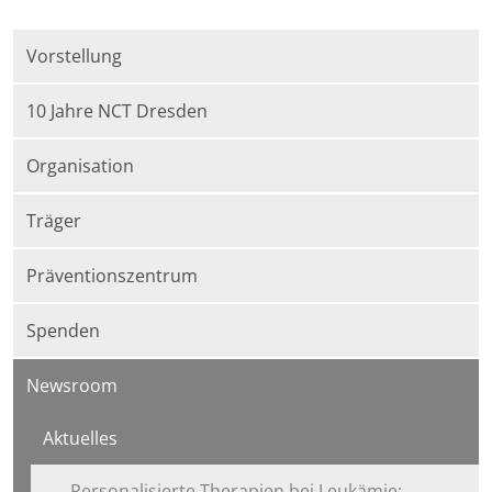
Vorstellung
10 Jahre NCT Dresden
Organisation
Träger
Präventionszentrum
Spenden
Newsroom
Aktuelles
Personalisierte Therapien bei Leukämie: