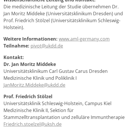
Die medizinische Leitung der Studie übernehmen Dr.
Jan Moritz Middeke (Universitätsklinikum Dresden) und
Prof. Friedrich Stölzel (Universitätsklinikum Schleswig-
Holstein).
Weitere Informationen:
www.aml-germany.com
Teilnahme:
pivot@ukdd.de
Kontakt:
Dr. Jan Moritz Middeke
Universitätsklinikum Carl Gustav Carus Dresden
Medizinische Klinik und Poliklinik I
JanMoritz.Middeke@ukdd.de
Prof. Friedrich Stölzel
Universitätsklinik Schleswig-Holstein, Campus Kiel
Medizinische Klinik II, Sektion für
Stammzelltransplantation und zelluläre Immuntherapie
Friedrich.stoelzel@uksh.de