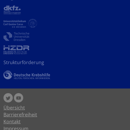
Strukturförderung
Übersicht
Barrierefreiheit
Kontakt
Impressum