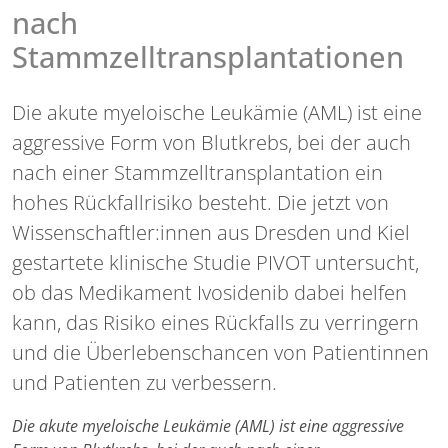
nach
Stammzelltransplantationen
Die akute myeloische Leukämie (AML) ist eine
aggressive Form von Blutkrebs, bei der auch
nach einer Stammzelltransplantation ein
hohes Rückfallrisiko besteht. Die jetzt von
Wissenschaftler:innen aus Dresden und Kiel
gestartete klinische Studie PIVOT untersucht,
ob das Medikament Ivosidenib dabei helfen
kann, das Risiko eines Rückfalls zu verringern
und die Überlebenschancen von Patientinnen
und Patienten zu verbessern.
Die akute myeloische Leukämie (AML) ist eine aggressive