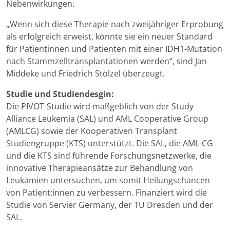
Nebenwirkungen.
„Wenn sich diese Therapie nach zweijähriger Erprobung
als erfolgreich erweist, könnte sie ein neuer Standard
für Patientinnen und Patienten mit einer IDH1-Mutation
nach Stammzelltransplantationen werden“, sind Jan
Middeke und Friedrich Stölzel überzeugt.
Studie und Studiendesgin:
Die PIVOT-Studie wird maßgeblich von der Study
Alliance Leukemia (SAL) und AML Cooperative Group
(AMLCG) sowie der Kooperativen Transplant
Studiengruppe (KTS) unterstützt. Die SAL, die AML-CG
und die KTS sind führende Forschungsnetzwerke, die
innovative Therapieansätze zur Behandlung von
Leukämien untersuchen, um somit Heilungschancen
von Patient:innen zu verbessern. Finanziert wird die
Studie von Servier Germany, der TU Dresden und der
SAL.