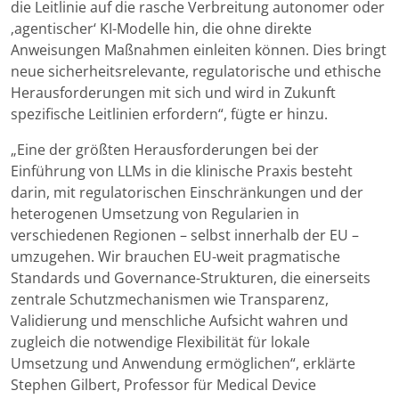
die Leitlinie auf die rasche Verbreitung autonomer oder
‚agentischer‘ KI-Modelle hin, die ohne direkte
Anweisungen Maßnahmen einleiten können. Dies bringt
neue sicherheitsrelevante, regulatorische und ethische
Herausforderungen mit sich und wird in Zukunft
spezifische Leitlinien erfordern“, fügte er hinzu.
„Eine der größten Herausforderungen bei der
Einführung von LLMs in die klinische Praxis besteht
darin, mit regulatorischen Einschränkungen und der
heterogenen Umsetzung von Regularien in
verschiedenen Regionen – selbst innerhalb der EU –
umzugehen. Wir brauchen EU-weit pragmatische
Standards und Governance-Strukturen, die einerseits
zentrale Schutzmechanismen wie Transparenz,
Validierung und menschliche Aufsicht wahren und
zugleich die notwendige Flexibilität für lokale
Umsetzung und Anwendung ermöglichen“, erklärte
Stephen Gilbert, Professor für Medical Device