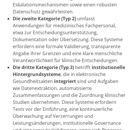
Eskalationsmechanismen sowie einen robusten
Datenschutz gewährleisten.
Die zweite Kategorie (Typ 2)
umfasst
Anwendungen für medizinisches Fachpersonal,
etwa zur Entscheidungsunterstützung,
Dokumentation oder Übersetzung. Diese Systeme
erfordern eine formale Validierung, transparente
Angabe ihrer Grenzen und eine klare menschliche
Verantwortlichkeit für klinische Entscheidungen.
Die dritte Kategorie (Typ 3)
betrifft
institutionelle
Hintergrundsysteme
, die in elektronische
Gesundheitsakten
integriert
sind und Aufgaben
wie Datenextraktion, automatisierte
Zusammenfassungen und die Zuordnung klinischer
Studien übernehmen. Diese Systeme erfordern
Tests vor der Einführung, eine kontinuierliche
Überwachung auf Verzerrungen und
Leistungsänderungen, institutionelle Governance