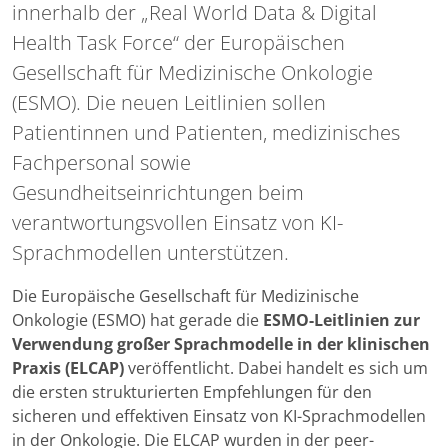
innerhalb der „Real World Data & Digital
Health Task Force“ der Europäischen
Gesellschaft für Medizinische Onkologie
(ESMO). Die neuen Leitlinien sollen
Patientinnen und Patienten, medizinisches
Fachpersonal sowie
Gesundheitseinrichtungen beim
verantwortungsvollen Einsatz von KI-
Sprachmodellen unterstützen.
Die Europäische Gesellschaft für Medizinische
Onkologie (ESMO) hat gerade die
ESMO-Leitlinien zur
Verwendung großer Sprachmodelle in der klinischen
Praxis (ELCAP)
veröffentlicht. Dabei handelt es sich um
die ersten strukturierten Empfehlungen für den
sicheren und effektiven Einsatz von KI-Sprachmodellen
in der Onkologie. Die ELCAP wurden in der peer-