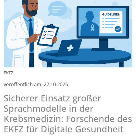
EKFZ
veröffentlich am:
22.10.2025
Sicherer Einsatz großer
Sprachmodelle in der
Krebsmedizin: Forschende des
EKFZ für Digitale Gesundheit