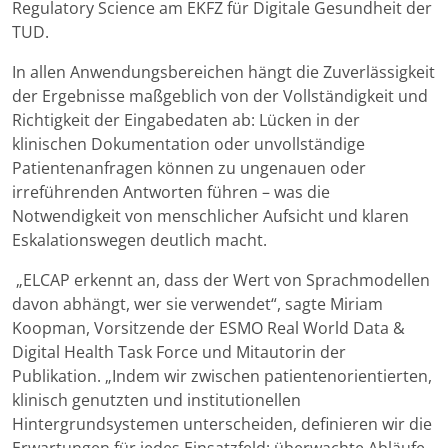
Regulatory Science am EKFZ für Digitale Gesundheit der
TUD.
In allen Anwendungsbereichen hängt die Zuverlässigkeit
der Ergebnisse maßgeblich von der Vollständigkeit und
Richtigkeit der Eingabedaten ab: Lücken in der
klinischen Dokumentation oder unvollständige
Patientenanfragen können zu ungenauen oder
irreführenden Antworten führen – was die
Notwendigkeit von menschlicher Aufsicht und klaren
Eskalationswegen deutlich macht.
„ELCAP erkennt an, dass der Wert von Sprachmodellen
davon abhängt, wer sie verwendet“, sagte Miriam
Koopman, Vorsitzende der ESMO Real World Data &
Digital Health Task Force und Mitautorin der
Publikation. „Indem wir zwischen patientenorientierten,
klinisch genutzten und institutionellen
Hintergrundsystemen unterscheiden, definieren wir die