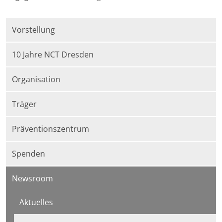
Vorstellung
10 Jahre NCT Dresden
Organisation
Träger
Präventionszentrum
Spenden
Newsroom
Aktuelles