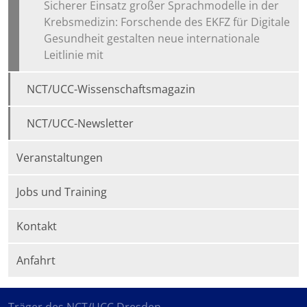
Sicherer Einsatz großer Sprachmodelle in der
Krebsmedizin: Forschende des EKFZ für Digitale
Gesundheit gestalten neue internationale
Leitlinie mit
NCT/UCC-Wissenschaftsmagazin
NCT/UCC-Newsletter
Veranstaltungen
Jobs und Training
Kontakt
Anfahrt