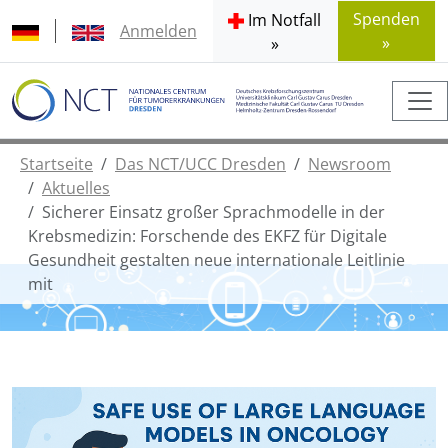
Spenden
Im Notfall
Anmelden
»
»
Startseite
Das NCT/UCC Dresden
Newsroom
Aktuelles
Sicherer Einsatz großer Sprachmodelle in der
Krebsmedizin: Forschende des EKFZ für Digitale
Gesundheit gestalten neue internationale Leitlinie
mit