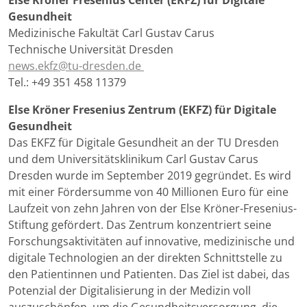
Else Kröner Fresenius Center (EKFZ) für Digitale
Gesundheit
Medizinische Fakultät Carl Gustav Carus
Technische Universität Dresden
news.ekfz@tu-dresden.de
Tel.: +49 351 458 11379
Else Kröner Fresenius Zentrum (EKFZ) für Digitale
Gesundheit
Das EKFZ für Digitale Gesundheit an der TU Dresden
und dem Universitätsklinikum Carl Gustav Carus
Dresden wurde im September 2019 gegründet. Es wird
mit einer Fördersumme von 40 Millionen Euro für eine
Laufzeit von zehn Jahren von der Else Kröner-Fresenius-
Stiftung gefördert. Das Zentrum konzentriert seine
Forschungsaktivitäten auf innovative, medizinische und
digitale Technologien an der direkten Schnittstelle zu
den Patientinnen und Patienten. Das Ziel ist dabei, das
Potenzial der Digitalisierung in der Medizin voll