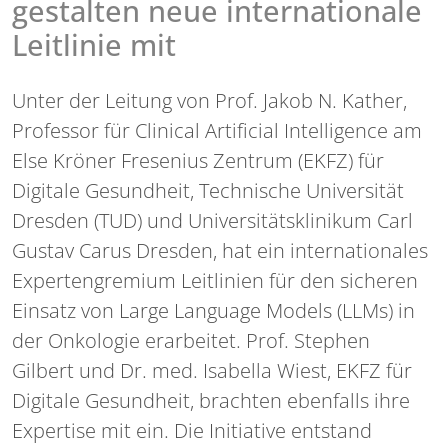
gestalten neue internationale
Leitlinie mit
Unter der Leitung von Prof. Jakob N. Kather,
Professor für Clinical Artificial Intelligence am
Else Kröner Fresenius Zentrum (EKFZ) für
Digitale Gesundheit, Technische Universität
Dresden (TUD) und Universitätsklinikum Carl
Gustav Carus Dresden, hat ein internationales
Expertengremium Leitlinien für den sicheren
Einsatz von Large Language Models (LLMs) in
der Onkologie erarbeitet. Prof. Stephen
Gilbert und Dr. med. Isabella Wiest, EKFZ für
Digitale Gesundheit, brachten ebenfalls ihre
Expertise mit ein. Die Initiative entstand