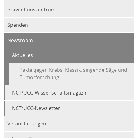
Präventionszentrum
Spenden
Newsroom
Aktuelles
Takte gegen Krebs: Klassik, singende Säge und
Tumorforschung
NCT/UCC-Wissenschaftsmagazin
NCT/UCC-Newsletter
Veranstaltungen