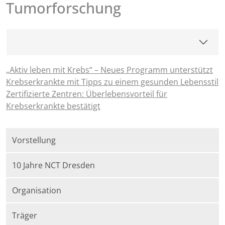
Tumorforschung
„Aktiv leben mit Krebs“ – Neues Programm unterstützt
Krebserkrankte mit Tipps zu einem gesunden Lebensstil
Zertifizierte Zentren: Überlebensvorteil für
Krebserkrankte bestätigt
Vorstellung
10 Jahre NCT Dresden
Organisation
Träger