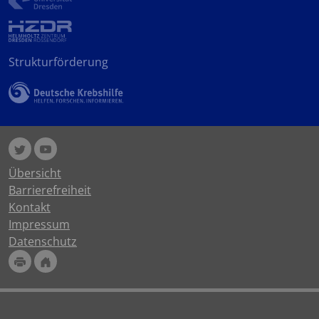
Strukturförderung
Übersicht
Barrierefreiheit
Kontakt
Impressum
Datenschutz