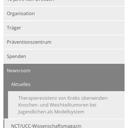
Organisation
Träger
Präventionszentrum
Spenden
Newsroom
Aktuelles
Therapieresistenz von Krebs überwinden:
Knochen- und Weichteiltumoren bei
Jugendlichen als Modellsystem
NCT/UCC-Wissenschaftsmagazin