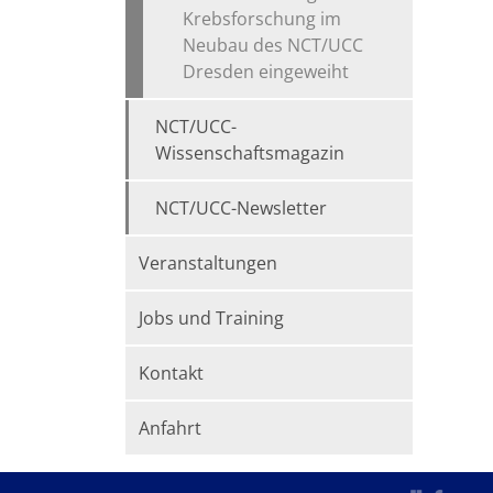
Krebsforschung im
Neubau des NCT/UCC
Dresden eingeweiht
NCT/UCC-
Wissenschaftsmagazin
NCT/UCC-Newsletter
Veranstaltungen
Jobs und Training
Kontakt
Anfahrt