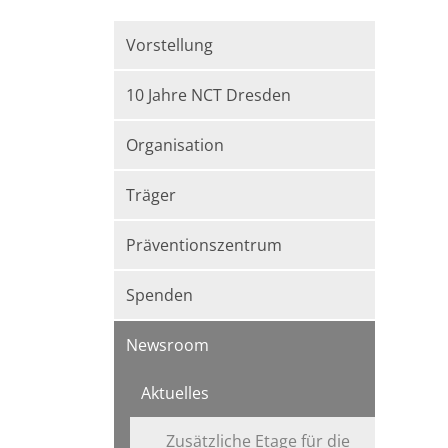
Vorstellung
10 Jahre NCT Dresden
Organisation
Träger
Präventionszentrum
Spenden
Newsroom
Aktuelles
Zusätzliche Etage für die