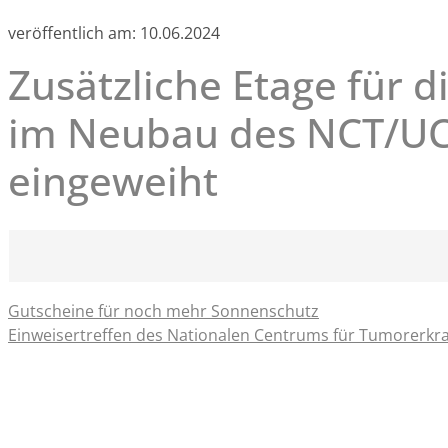
veröffentlich am:
10.06.2024
Zusätzliche Etage für 
im Neubau des NCT/U
eingeweiht
Gutscheine für noch mehr Sonnenschutz
Einweisertreffen des Nationalen Centrums für Tumorerk