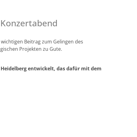
en Konzertabend
en wichtigen Beitrag zum Gelingen des
gischen Projekten zu Gute.
Heidelberg entwickelt, das dafür mit dem