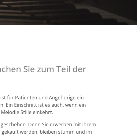
chen Sie zum Teil der
st für Patienten und Angehörige ein
: Ein Einschnitt ist es auch, wenn ein
Melodie Stille einkehrt.
s geschehen. Denn Sie erwerben mit Ihrem
cht gekauft werden, bleiben stumm und im