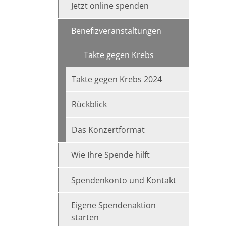
Jetzt online spenden
Benefizveranstaltungen
Takte gegen Krebs
Takte gegen Krebs 2024
Rückblick
Das Konzertformat
Wie Ihre Spende hilft
Spendenkonto und Kontakt
Eigene Spendenaktion
starten