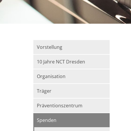
Vorstellung
10 Jahre NCT Dresden
Organisation
Träger
Präventionszentrum
Spenden