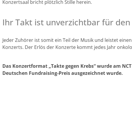
Konzertsaal bricht plötzlich Stille herein.
Ihr Takt ist unverzichtbar für d
Jeder Zuhörer ist somit ein Teil der Musik und leistet ein
Konzerts. Der Erlös der Konzerte kommt jedes Jahr onkolo
Das Konzertformat „Takte gegen Krebs“ wurde am NCT 
Deutschen Fundraising-Preis ausgezeichnet wurde.