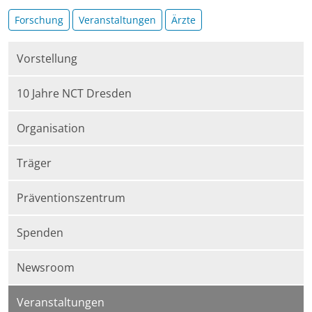
Forschung
Veranstaltungen
Ärzte
Vorstellung
10 Jahre NCT Dresden
Organisation
Träger
Präventionszentrum
Spenden
Newsroom
Veranstaltungen