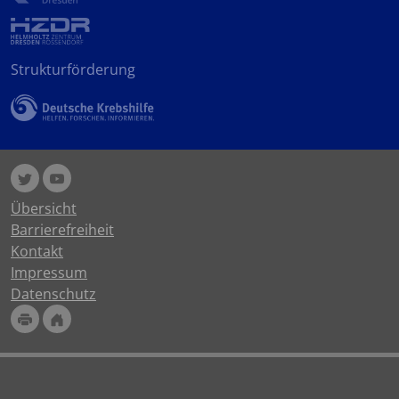
Strukturförderung
Übersicht
Barrierefreiheit
Kontakt
Impressum
Datenschutz