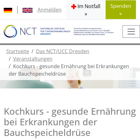
Spenden
Im Notfall
Anmelden
»
»
Startseite
Das NCT/UCC Dresden
Veranstaltungen
Kochkurs - gesunde Ernährung bei Erkrankungen
der Bauchspeicheldrüse
Kochkurs - gesunde Ernährung
bei Erkrankungen der
Bauchspeicheldrüse