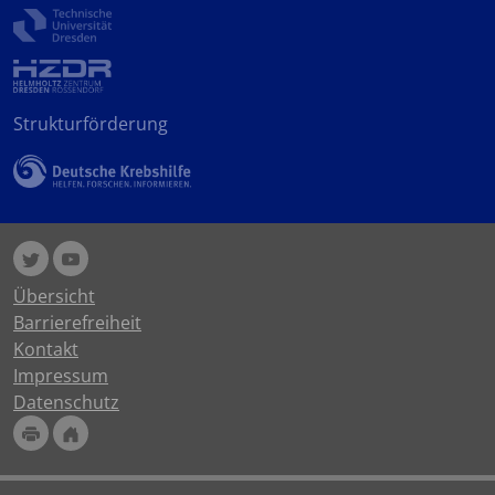
Strukturförderung
Übersicht
Barrierefreiheit
Kontakt
Impressum
Datenschutz