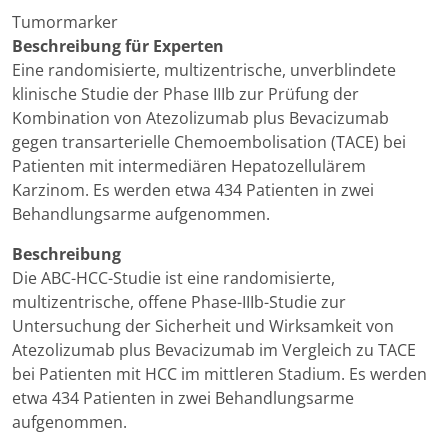
Tumormarker
Beschreibung für Experten
Eine randomisierte, multizentrische, unverblindete
klinische Studie der Phase IIIb zur Prüfung der
Kombination von Atezolizumab plus Bevacizumab
gegen transarterielle Chemoembolisation (TACE) bei
Patienten mit intermediären Hepatozellulärem
Karzinom. Es werden etwa 434 Patienten in zwei
Behandlungsarme aufgenommen.
Beschreibung
Die ABC-HCC-Studie ist eine randomisierte,
multizentrische, offene Phase-IIIb-Studie zur
Untersuchung der Sicherheit und Wirksamkeit von
Atezolizumab plus Bevacizumab im Vergleich zu TACE
bei Patienten mit HCC im mittleren Stadium. Es werden
etwa 434 Patienten in zwei Behandlungsarme
aufgenommen.