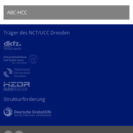
ABC-HCC
Träger des NCT/UCC Dresden
Strukturförderung