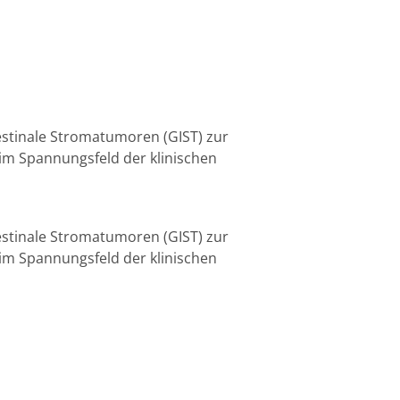
stinale Stromatumoren (GIST) zur
 im Spannungsfeld der klinischen
stinale Stromatumoren (GIST) zur
 im Spannungsfeld der klinischen