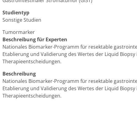
Gastrointestinaler Stromatumor (GIST)
Studientyp
Sonstige Studien
Tumormarker
Beschreibung für Experten
Nationales Biomarker-Programm für resektable gastrointe
Etablierung und Validierung des Wertes der Liquid Biopsy
Therapieentscheidungen.
Beschreibung
Nationales Biomarker-Programm für resektable gastrointe
Etablierung und Validierung des Wertes der Liquid Biopsy
Therapieentscheidungen.