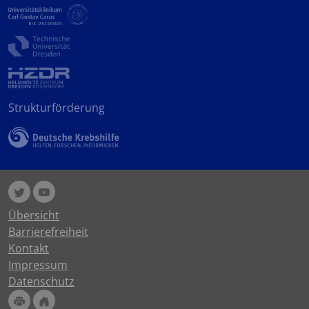
Strukturförderung
Übersicht
Barrierefreiheit
Kontakt
Impressum
Datenschutz