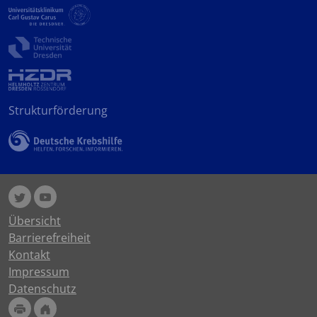
Strukturförderung
Übersicht
Barrierefreiheit
Kontakt
Impressum
Datenschutz