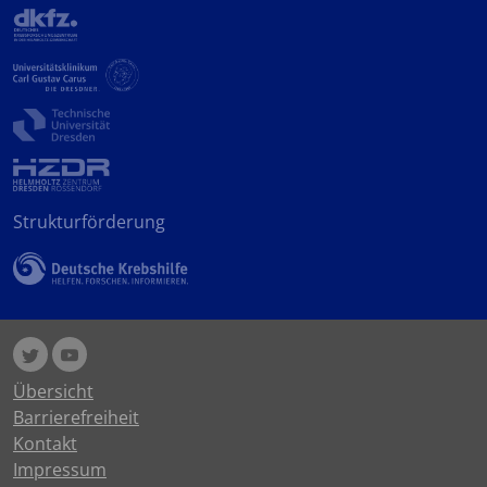
Strukturförderung
Übersicht
Barrierefreiheit
Kontakt
Impressum