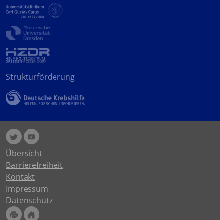
Strukturförderung
Übersicht
Barrierefreiheit
Kontakt
Impressum
Datenschutz