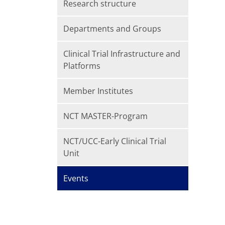
Research structure
Departments and Groups
Clinical Trial Infrastructure and
Platforms
Member Institutes
NCT MASTER-Program
NCT/UCC-Early Clinical Trial
Unit
Events