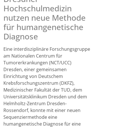
Hochschulmedizin
nutzen neue Methode
für humangenetische
Diagnose
Eine interdisziplinäre Forschungsgruppe
am Nationalen Centrum für
Tumorerkrankungen (NCT/UCC)
Dresden, einer gemeinsamen
Einrichtung von Deutschem
Krebsforschungszentrum (DKFZ),
Medizinischer Fakultät der TUD, dem
Universitätsklinikum Dresden und dem
Helmholtz-Zentrum Dresden-
Rossendorf, konnte mit einer neuen
Sequenziermethode eine
humangenetische Diagnose für eine