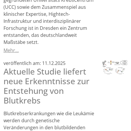
gegründeten Universitäts KrebsCentrum
(UCC) sowie dem Zusammenspiel aus
klinischer Expertise, Hightech-
Infrastruktur und interdisziplinärer
Forschung ist in Dresden ein Zentrum
entstanden, das deutschlandweit
Maßstäbe setzt.
Mehr…
veröffentlich am:
11.12.2025
Aktuelle Studie liefert
neue Erkenntnisse zur
Entstehung von
Blutkrebs
Blutkrebserkrankungen wie die Leukämie
werden durch genetische
Veränderungen in den blutbildenden