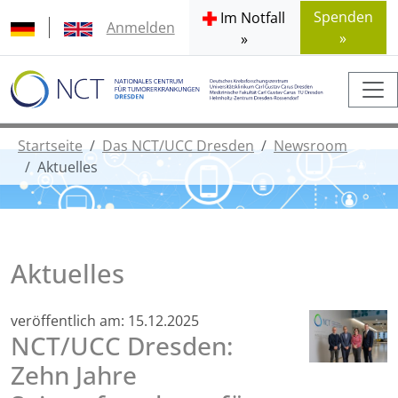
Spenden
Im Notfall
Anmelden
»
»
Startseite
Das NCT/UCC Dresden
Newsroom
Aktuelles
Aktuelles
veröffentlich am:
15.12.2025
NCT/UCC Dresden:
Zehn Jahre