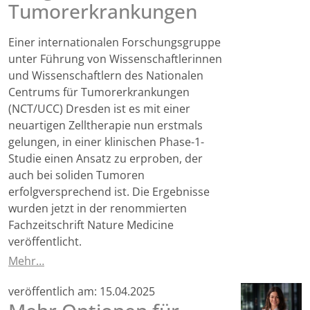
Tumorerkrankungen
Einer internationalen Forschungsgruppe
unter Führung von Wissenschaftlerinnen
und Wissenschaftlern des Nationalen
Centrums für Tumorerkrankungen
(NCT/UCC) Dresden ist es mit einer
neuartigen Zelltherapie nun erstmals
gelungen, in einer klinischen Phase-1-
Studie einen Ansatz zu erproben, der
auch bei soliden Tumoren
erfolgversprechend ist. Die Ergebnisse
wurden jetzt in der renommierten
Fachzeitschrift Nature Medicine
veröffentlicht.
Mehr…
veröffentlich am:
15.04.2025