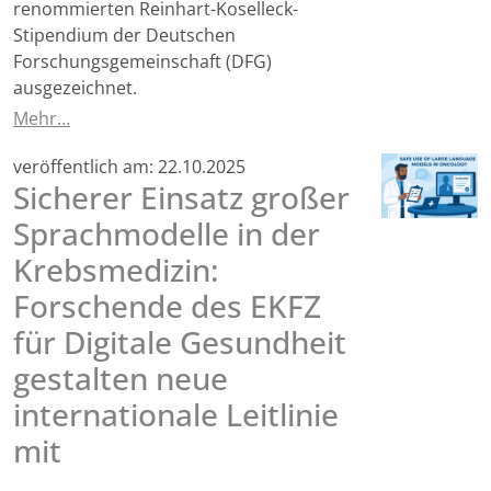
renommierten Reinhart-Koselleck-
Stipendium der Deutschen
Forschungsgemeinschaft (DFG)
ausgezeichnet.
Mehr…
veröffentlich am:
22.10.2025
Sicherer Einsatz großer
Sprachmodelle in der
Krebsmedizin:
Forschende des EKFZ
für Digitale Gesundheit
gestalten neue
internationale Leitlinie
mit