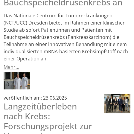
Bauchspeicheldrüsenkrebs an
Das Nationale Centrum für Tumorerkrankungen
(NCT/UCC) Dresden bietet im Rahmen einer klinischen
Studie ab sofort Patientinnen und Patienten mit
Bauchspeicheldrüsenkrebs (Pankreaskarzinom) die
Teilnahme an einer innovativen Behandlung mit einem
individualisierten mRNA-basierten Krebsimpfstoff nach
einer Operation an.
Mehr…
veröffentlich am:
23.06.2025
Langzeitüberleben
nach Krebs:
Forschungsprojekt zur