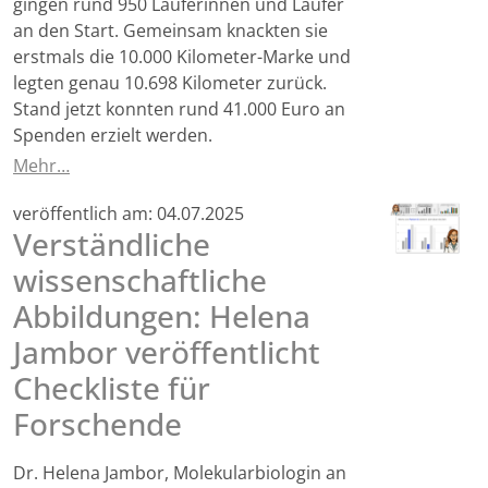
gingen rund 950 Läuferinnen und Läufer
an den Start. Gemeinsam knackten sie
erstmals die 10.000 Kilometer-Marke und
legten genau 10.698 Kilometer zurück.
Stand jetzt konnten rund 41.000 Euro an
Spenden erzielt werden.
Mehr…
veröffentlich am:
04.07.2025
Verständliche
wissenschaftliche
Abbildungen: Helena
Jambor veröffentlicht
Checkliste für
Forschende
Dr. Helena Jambor, Molekularbiologin an