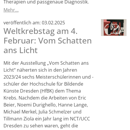
Therapien und passgenaue Diagnostik.
Mehr…
veröffentlich am:
03.02.2025
Weltkrebstag am 4.
Februar: Vom Schatten
ans Licht
Mit der Ausstellung „Vom Schatten ans
Licht“ näherten sich in den Jahren
2023/24 sechs Meisterschülerinnen und -
schüler der Hochschule für Bildende
Künste Dresden (HfBK) dem Thema
Krebs. Nachdem die Arbeiten von Eric
Beier, Noemi Durighello, Hanne Lange,
Michael Merkel, Julia Schmelzer und
Tillmann Ziola ein Jahr lang im NCT/UCC
Dresden zu sehen waren, geht die