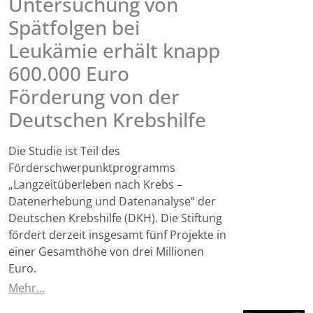
Untersuchung von
Spätfolgen bei
Leukämie erhält knapp
600.000 Euro
Förderung von der
Deutschen Krebshilfe
Die Studie ist Teil des
Förderschwerpunktprogramms
„Langzeitüberleben nach Krebs –
Datenerhebung und Datenanalyse“ der
Deutschen Krebshilfe (DKH). Die Stiftung
fördert derzeit insgesamt fünf Projekte in
einer Gesamthöhe von drei Millionen
Euro.
Mehr…