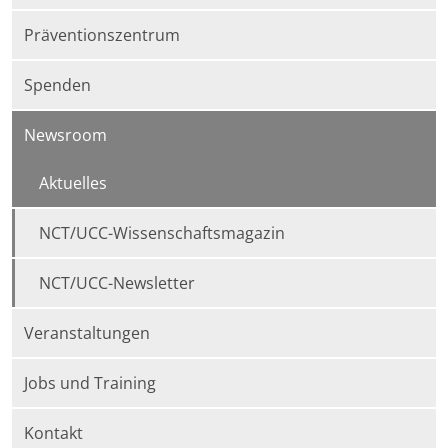
Präventionszentrum
Spenden
Newsroom
Aktuelles
NCT/UCC-Wissenschaftsmagazin
NCT/UCC-Newsletter
Veranstaltungen
Jobs und Training
Kontakt