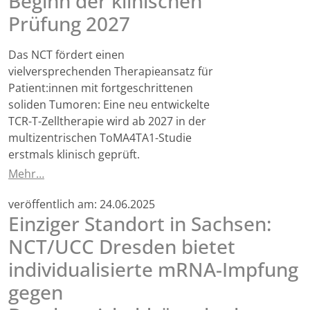
Beginn der klinischen
Prüfung 2027
Das NCT fördert einen
vielversprechenden Therapieansatz für
Patient:innen mit fortgeschrittenen
soliden Tumoren: Eine neu entwickelte
TCR-T-Zelltherapie wird ab 2027 in der
multizentrischen ToMA4TA1-Studie
erstmals klinisch geprüft.
Mehr…
veröffentlich am:
24.06.2025
Einziger Standort in Sachsen:
NCT/UCC Dresden bietet
individualisierte mRNA-Impfung
gegen