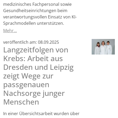
medizinisches Fachpersonal sowie
Gesundheitseinrichtungen beim
verantwortungsvollen Einsatz von KI-
Sprachmodellen unterstützen.
Mehr…
veröffentlich am:
08.09.2025
Langzeitfolgen von
Krebs: Arbeit aus
Dresden und Leipzig
zeigt Wege zur
passgenauen
Nachsorge junger
Menschen
In einer Übersichtsarbeit wurden über