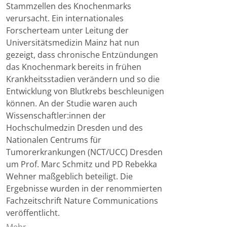
Stammzellen des Knochenmarks
verursacht. Ein internationales
Forscherteam unter Leitung der
Universitätsmedizin Mainz hat nun
gezeigt, dass chronische Entzündungen
das Knochenmark bereits in frühen
Krankheitsstadien verändern und so die
Entwicklung von Blutkrebs beschleunigen
können. An der Studie waren auch
Wissenschaftler:innen der
Hochschulmedzin Dresden und des
Nationalen Centrums für
Tumorerkrankungen (NCT/UCC) Dresden
um Prof. Marc Schmitz und PD Rebekka
Wehner maßgeblich beteiligt. Die
Ergebnisse wurden in der renommierten
Fachzeitschrift Nature Communications
veröffentlicht.