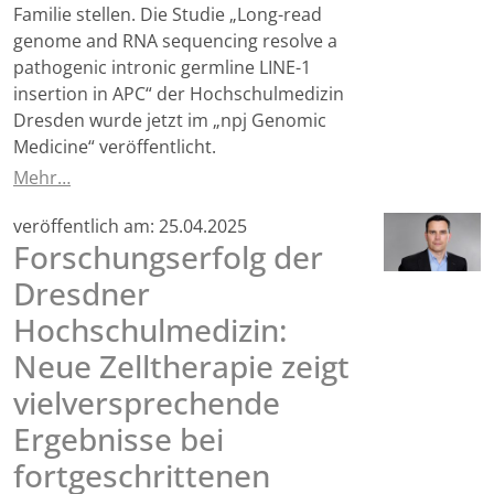
Familie stellen. Die Studie „Long-read
genome and RNA sequencing resolve a
pathogenic intronic germline LINE-1
insertion in APC“ der Hochschulmedizin
Dresden wurde jetzt im „npj Genomic
Medicine“ veröffentlicht.
Mehr…
veröffentlich am:
25.04.2025
Forschungserfolg der
Dresdner
Hochschulmedizin:
Neue Zelltherapie zeigt
vielversprechende
Ergebnisse bei
fortgeschrittenen