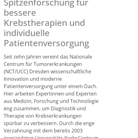
Spitzenforschung für
bessere
Krebstherapien und
individuelle
Patientenversorgung
Seit zehn Jahren vereint das Nationale
Centrum für Tumorerkrankungen
(NCT/UCC) Dresden wissenschaftliche
Innovation und moderne
Patientenversorgung unter einem Dach.
Hier arbeiten Expertinnen und Experten
aus Medizin, Forschung und Technologie
eng zusammen, um Diagnostik und
Therapie von Krebserkrankungen
spürbar zu verbessern. Durch die enge
Verzahnung mit dem bereits 2003