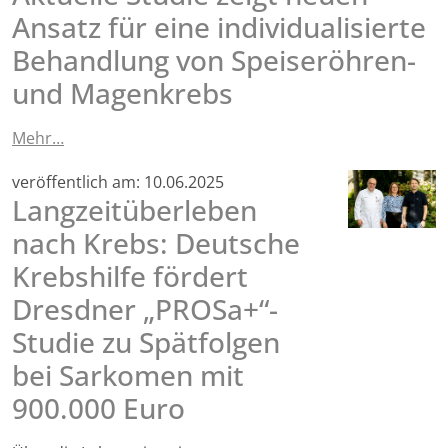
Ansatz für eine individualisierte
Behandlung von Speiseröhren-
und Magenkrebs
Mehr…
veröffentlich am:
10.06.2025
Langzeitüberleben
nach Krebs: Deutsche
Krebshilfe fördert
Dresdner „PROSa+“-
Studie zu Spätfolgen
bei Sarkomen mit
900.000 Euro