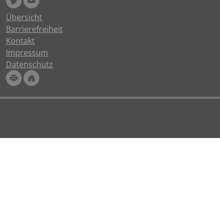
Übersicht
Barrierefreiheit
Kontakt
Impressum
Datenschutz