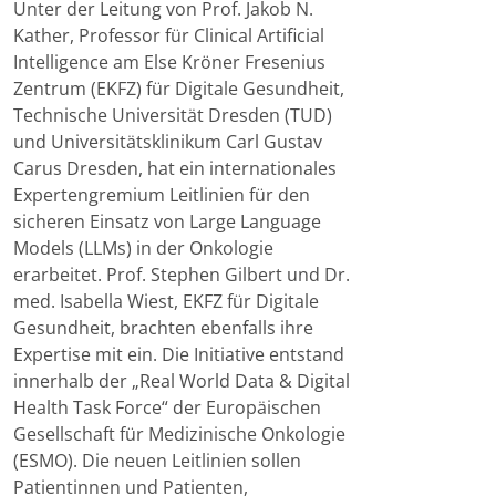
Unter der Leitung von Prof. Jakob N.
Kather, Professor für Clinical Artificial
Intelligence am Else Kröner Fresenius
Zentrum (EKFZ) für Digitale Gesundheit,
Technische Universität Dresden (TUD)
und Universitätsklinikum Carl Gustav
Carus Dresden, hat ein internationales
Expertengremium Leitlinien für den
sicheren Einsatz von Large Language
Models (LLMs) in der Onkologie
erarbeitet. Prof. Stephen Gilbert und Dr.
med. Isabella Wiest, EKFZ für Digitale
Gesundheit, brachten ebenfalls ihre
Expertise mit ein. Die Initiative entstand
innerhalb der „Real World Data & Digital
Health Task Force“ der Europäischen
Gesellschaft für Medizinische Onkologie
(ESMO). Die neuen Leitlinien sollen
Patientinnen und Patienten,