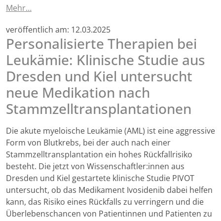
Mehr…
veröffentlich am:
12.03.2025
Personalisierte Therapien bei
Leukämie: Klinische Studie aus
Dresden und Kiel untersucht
neue Medikation nach
Stammzelltransplantationen
Die akute myeloische Leukämie (AML) ist eine aggressive
Form von Blutkrebs, bei der auch nach einer
Stammzelltransplantation ein hohes Rückfallrisiko
besteht. Die jetzt von Wissenschaftler:innen aus
Dresden und Kiel gestartete klinische Studie PIVOT
untersucht, ob das Medikament Ivosidenib dabei helfen
kann, das Risiko eines Rückfalls zu verringern und die
Überlebenschancen von Patientinnen und Patienten zu