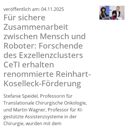
veröffentlich am:
04.11.2025
Für sichere
Zusammenarbeit
zwischen Mensch und
Roboter: Forschende
des Exzellenzclusters
CeTI erhalten
renommierte Reinhart-
Koselleck-Förderung
Stefanie Speidel, Professorin für
Translationale Chirurgische Onkologie,
und Martin Wagner, Professor für KI-
gestützte Assistenzsysteme in der
Chirurgie, wurden mit dem