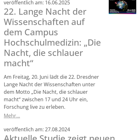
veröffentlich am:
16.06.2025
22. Lange Nacht der
Wissenschaften auf
dem Campus
Hochschulmedizin: „Die
Nacht, die schlauer
macht“
Am Freitag, 20. Juni lädt die 22. Dresdner
Lange Nacht der Wissenschaften unter
dem Motto „Die Nacht, die schlauer
macht“ zwischen 17 und 24 Uhr ein,
Forschung live zu erleben.
Mehr…
veröffentlich am:
27.08.2024
Aktuelle Studie zeigt neuen