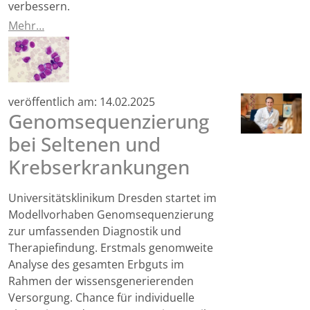
verbessern.
Mehr…
veröffentlich am:
14.02.2025
Genomsequenzierung
bei Seltenen und
Krebserkrankungen
Universitätsklinikum Dresden startet im
Modellvorhaben Genomsequenzierung
zur umfassenden Diagnostik und
Therapiefindung. Erstmals genomweite
Analyse des gesamten Erbguts im
Rahmen der wissensgenerierenden
Versorgung. Chance für individuelle