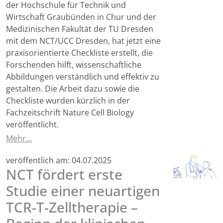
der Hochschule für Technik und
Wirtschaft Graubünden in Chur und der
Medizinischen Fakultät der TU Dresden
mit dem NCT/UCC Dresden, hat jetzt eine
praxisorientierte Checkliste erstellt, die
Forschenden hilft, wissenschaftliche
Abbildungen verständlich und effektiv zu
gestalten. Die Arbeit dazu sowie die
Checkliste wurden kürzlich in der
Fachzeitschrift Nature Cell Biology
veröffentlicht.
Mehr…
veröffentlich am:
04.07.2025
NCT fördert erste
Studie einer neuartigen
TCR-T-Zelltherapie –