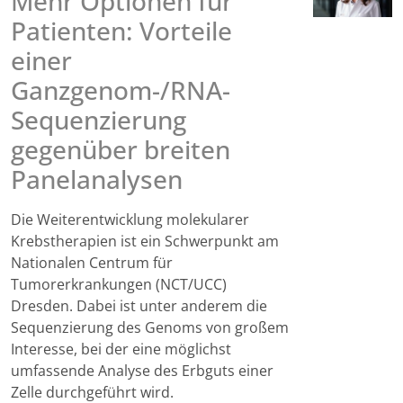
Mehr Optionen für
Patienten: Vorteile
einer
Ganzgenom-/RNA-
Sequenzierung
gegenüber breiten
Panelanalysen
Die Weiterentwicklung molekularer
Krebstherapien ist ein Schwerpunkt am
Nationalen Centrum für
Tumorerkrankungen (NCT/UCC)
Dresden. Dabei ist unter anderem die
Sequenzierung des Genoms von großem
Interesse, bei der eine möglichst
umfassende Analyse des Erbguts einer
Zelle durchgeführt wird.