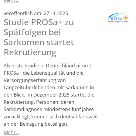
Mehr…
veröffentlich am:
27.11.2025
Studie PROSa+ zu
Spätfolgen bei
Sarkomen startet
Rekrutierung
Als erste Studie in Deutschland nimmt
PROSa+ die Lebensqualität und die
Versorgungserfahrung von
Langzeitüberlebenden mit Sarkomen in
den Blick. Im Dezember 2025 startet die
Rekrutierung. Personen, deren
Sarkomdiagnose mindestens fünf Jahre
zurückliegt, können sich deutschlandweit
an der Befragung beteiligen.
Mehr…