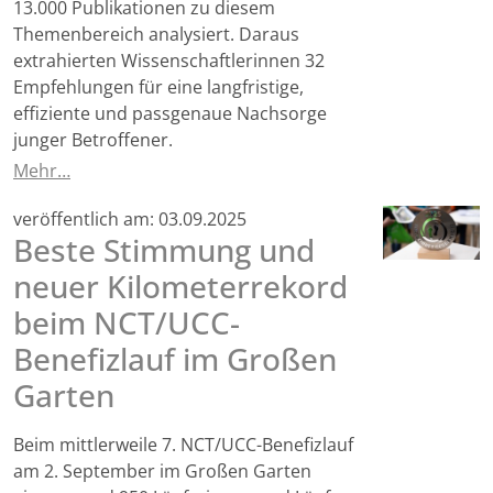
13.000 Publikationen zu diesem
Themenbereich analysiert. Daraus
extrahierten Wissenschaftlerinnen 32
Empfehlungen für eine langfristige,
effiziente und passgenaue Nachsorge
junger Betroffener.
Mehr…
veröffentlich am:
03.09.2025
Beste Stimmung und
neuer Kilometerrekord
beim NCT/UCC-
Benefizlauf im Großen
Garten
Beim mittlerweile 7. NCT/UCC-Benefizlauf
am 2. September im Großen Garten