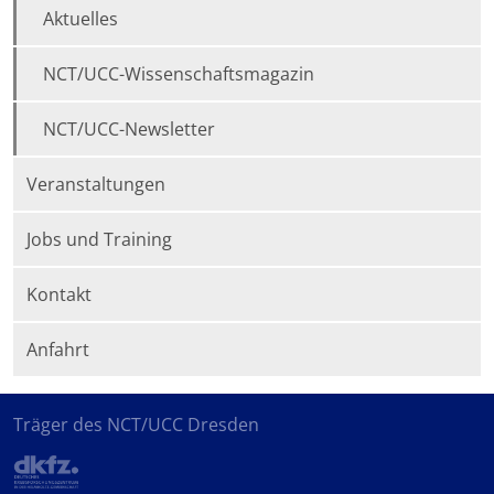
Aktuelles
NCT/UCC-Wissenschaftsmagazin
NCT/UCC-Newsletter
Veranstaltungen
Jobs und Training
Kontakt
Anfahrt
Träger des NCT/UCC Dresden