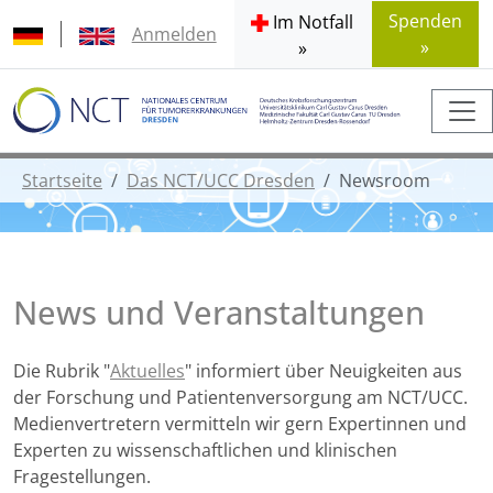
Spenden
Im Notfall
Anmelden
»
»
Startseite
Das NCT/UCC Dresden
Newsroom
News und Veranstaltungen
Die Rubrik "
Aktuelles
" informiert über Neuigkeiten aus
der Forschung und Patientenversorgung am NCT/UCC.
Medienvertretern vermitteln wir gern Expertinnen und
Experten zu wissenschaftlichen und klinischen
Fragestellungen.