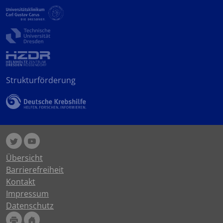
Strukturförderung
Übersicht
Barrierefreiheit
Kontakt
Impressum
Datenschutz