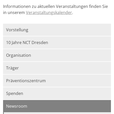
Informationen zu aktuellen Veranstaltungen finden Sie
in unserem
Veranstaltungskalender
.
Vorstellung
10 Jahre NCT Dresden
Organisation
Träger
Präventionszentrum
Spenden
Newsroom