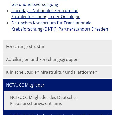
Gesundheitsversorgung
OncoRay – Nationales Zentrum für
Strahlenforschung in der Onkologie
Deutsches Konsortium für Translationale
Krebsforschung (DKTK), Partnerstandort Dresden
Forschungsstruktur
Abteilungen und Forschungsgruppen
Klinische Studieninfrastruktur und Plattformen
NCT/UCC Mitglieder
NCT/UCC Mitglieder des Deutschen
Krebsforschungszentrums