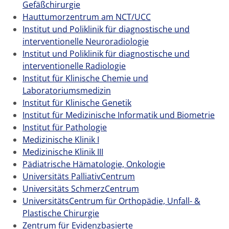
Gefäßchirurgie
Hauttumorzentrum am NCT/UCC
Institut und Poliklinik für diagnostische und
interventionelle Neuroradiologie
Institut und Poliklinik für diagnostische und
interventionelle Radiologie
Institut für Klinische Chemie und
Laboratoriumsmedizin
Institut für Klinische Genetik
Institut für Medizinische Informatik und Biometrie
Institut für Pathologie
Medizinische Klinik I
Medizinische Klinik III
Pädiatrische Hämatologie, Onkologie
Universitäts PalliativCentrum
Universitäts SchmerzCentrum
UniversitätsCentrum für Orthopädie, Unfall- &
Plastische Chirurgie
Zentrum für Evidenzbasierte