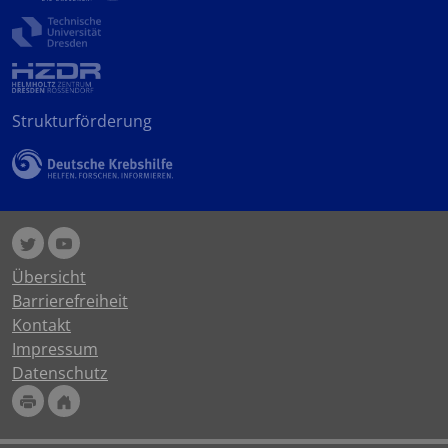
Strukturförderung
Übersicht
Barrierefreiheit
Kontakt
Impressum
Datenschutz