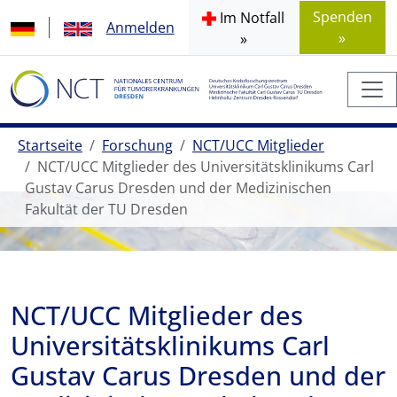
Spenden
Im Notfall
Anmelden
»
»
Startseite
Forschung
NCT/UCC Mitglieder
NCT/UCC Mitglieder des Universitätsklinikums Carl
Gustav Carus Dresden und der Medizinischen
Fakultät der TU Dresden
NCT/UCC Mitglieder des
Universitätsklinikums Carl
Gustav Carus Dresden und der