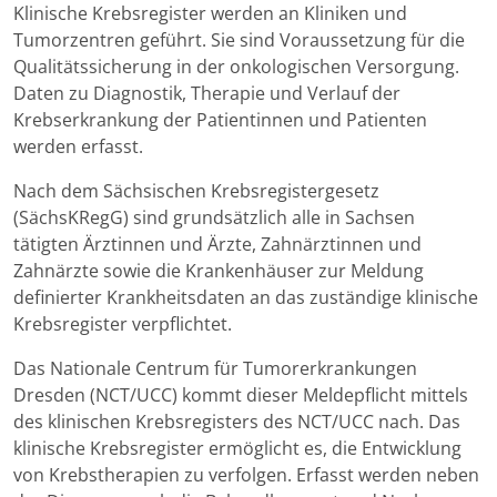
Klinische Krebsregister werden an Kliniken und
Tumorzentren geführt. Sie sind Voraussetzung für die
Qualitätssicherung in der onkologischen Versorgung.
Daten zu Diagnostik, Therapie und Verlauf der
Krebserkrankung der Patientinnen und Patienten
werden erfasst.
Nach dem Sächsischen Krebsregistergesetz
(SächsKRegG) sind grundsätzlich alle in Sachsen
tätigten Ärztinnen und Ärzte, Zahnärztinnen und
Zahnärzte sowie die Krankenhäuser zur Meldung
definierter Krankheitsdaten an das zuständige klinische
Krebsregister verpflichtet.
Das Nationale Centrum für Tumorerkrankungen
Dresden (NCT/UCC) kommt dieser Meldepflicht mittels
des klinischen Krebsregisters des NCT/UCC nach. Das
klinische Krebsregister ermöglicht es, die Entwicklung
von Krebstherapien zu verfolgen. Erfasst werden neben