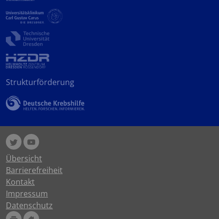
Strukturförderung
Übersicht
Barrierefreiheit
Kontakt
Impressum
Datenschutz