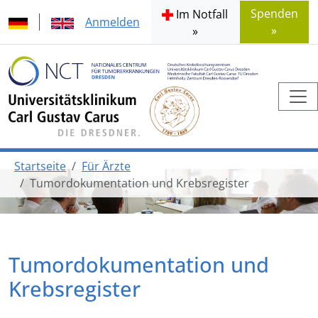
Spenden
Im Notfall
Anmelden
»
»
Startseite
Für Ärzte
Tumordokumentation und Krebsregister
Tumordokumentation und
Krebsregister