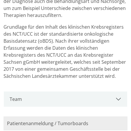
der Diagnose auch die Behandlungsart und Nachsorge,
um zum Beispiel Unterschiede zwischen verschiedenen
Therapien herauszufiltern.
Grundlage für den Inhalt des klinischen Krebsregisters
des NCT/UCC ist der standardisierte onkologische
Basisdatensatz (oBDS). Nach ihrer vollständigen
Erfassung werden die Daten des klinischen
Krebsregisters des NCT/UCC an das Krebsregister
Sachsen gGmbH weitergeleitet, welches seit September
2017 von einer gemeinsamen Geschäftsstelle bei der
Sächsischen Landesärztekammer unterstützt wird.
Team
Patientenanmeldung / Tumorboards