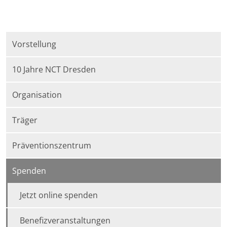
Vorstellung
10 Jahre NCT Dresden
Organisation
Träger
Präventionszentrum
Spenden
Jetzt online spenden
Benefizveranstaltungen