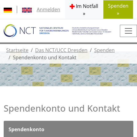
Spenden
Im Notfall
Anmelden
»
»
Startseite
Das NCT/UCC Dresden
Spenden
Spendenkonto und Kontakt
Spendenkonto und Kontakt
Spendenkonto