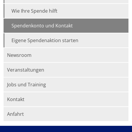
Wie Ihre Spende hilft
Spendenkonto und Kontakt
Eigene Spendenaktion starten
Newsroom
Veranstaltungen
Jobs und Training
Kontakt
Anfahrt