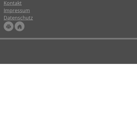
Kontakt
Impressum
Datenschutz