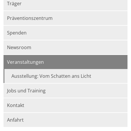
Träger
Präventionszentrum
Spenden
Newsroom
Veranstaltungen
Ausstellung: Vom Schatten ans Licht
Jobs und Training
Kontakt
Anfahrt