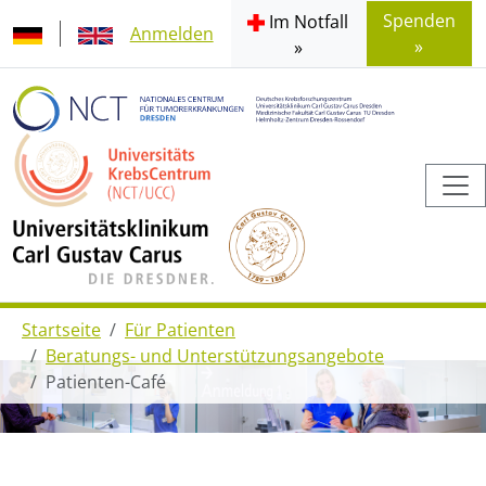
Spenden
Im Notfall
Anmelden
»
»
Startseite
Für Patienten
Beratungs- und Unterstützungsangebote
Patienten-Café