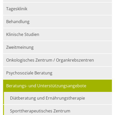
Tagesklinik
Behandlung
Klinische Studien
Zweitmeinung
Onkologisches Zentrum / Organkrebszentren
Psychosoziale Beratung
Beratungs- und Unterstützungsangebote
Diätberatung und Ernährungstherapie
Sporttherapeutisches Zentrum