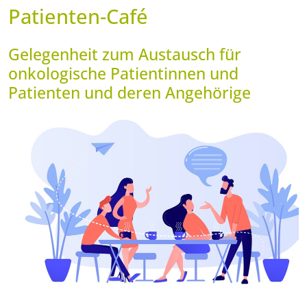
Patienten-Café
Gelegenheit zum Austausch für
onkologische Patientinnen und
Patienten und deren Angehörige