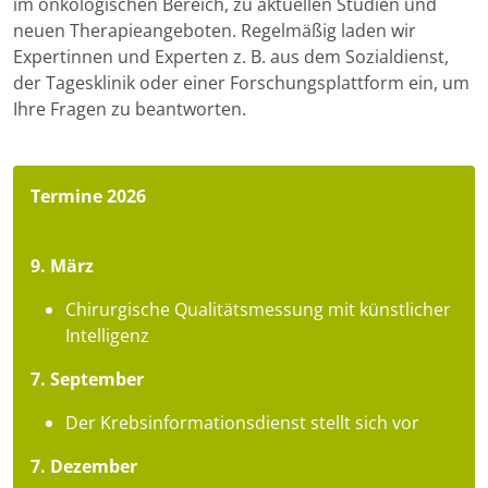
im onkologischen Bereich, zu aktuellen Studien und
neuen Therapieangeboten. Regelmäßig laden wir
Expertinnen und Experten z. B. aus dem Sozialdienst,
der Tagesklinik oder einer Forschungsplattform ein, um
Ihre Fragen zu beantworten.
Termine 2026
9. März
Chirurgische Qualitätsmessung mit künstlicher
Intelligenz
7. September
Der Krebsinformationsdienst stellt sich vor
7. Dezember