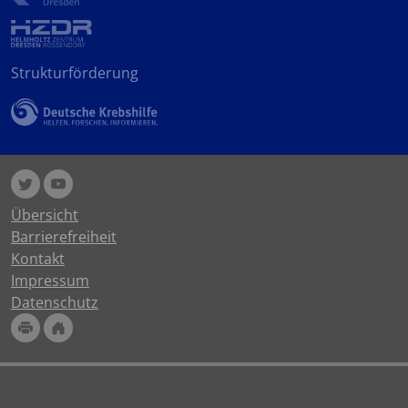
Strukturförderung
Übersicht
Barrierefreiheit
Kontakt
Impressum
Datenschutz