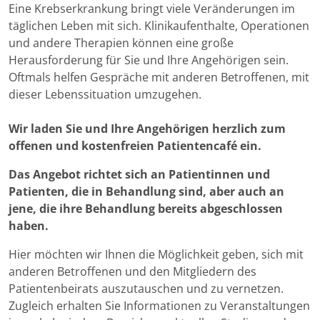
Eine Krebserkrankung bringt viele Veränderungen im
täglichen Leben mit sich. Klinikaufenthalte, Operationen
und andere Therapien können eine große
Herausforderung für Sie und Ihre Angehörigen sein.
Oftmals helfen Gespräche mit anderen Betroffenen, mit
dieser Lebenssituation umzugehen.
Wir laden Sie und Ihre Angehörigen herzlich zum
offenen und kostenfreien Patientencafé ein.
Das Angebot richtet sich an Patientinnen und
Patienten, die in Behandlung sind, aber auch an
jene, die ihre Behandlung bereits abgeschlossen
haben.
Hier möchten wir Ihnen die Möglichkeit geben, sich mit
anderen Betroffenen und den Mitgliedern des
Patientenbeirats auszutauschen und zu vernetzen.
Zugleich erhalten Sie Informationen zu Veranstaltungen