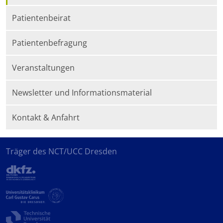
Patientenbeirat
Patientenbefragung
Veranstaltungen
Newsletter und Informationsmaterial
Kontakt & Anfahrt
Träger des NCT/UCC Dresden