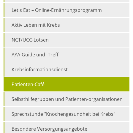
Let's Eat – Online-Ernährungsprogramm
Aktiv Leben mit Krebs
NCT/UCC-Lotsen
AYA-Guide und -Treff
Krebsinformationsdienst
Patienten-Café
Selbsthilfegruppen und Patienten-organisationen
Sprechstunde "Knochengesundheit bei Krebs"
Besondere Versorgungsangebote