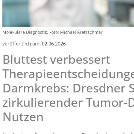
Molekulare Diagnostik. Foto: Michael Kretzschmar
veröffentlich am:
02.06.2026
Bluttest verbessert
Therapieentscheidunge
Darmkrebs: Dresdner S
zirkulierender Tumor-D
Nutzen