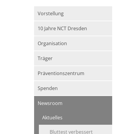
Vorstellung
10 Jahre NCT Dresden
Organisation
Träger
Präventionszentrum
Spenden
Newsroom
Aktuelles
Bluttest verbessert