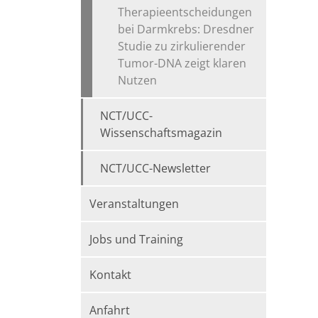
Therapieentscheidungen
bei Darmkrebs: Dresdner
Studie zu zirkulierender
Tumor-DNA zeigt klaren
Nutzen
NCT/UCC-
Wissenschaftsmagazin
NCT/UCC-Newsletter
Veranstaltungen
Jobs und Training
Kontakt
Anfahrt