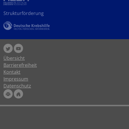
Strukturförderung
Übersicht
Barrierefreiheit
Kontakt
Impressum
Datenschutz