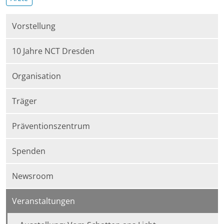
Vorstellung
10 Jahre NCT Dresden
Organisation
Träger
Präventionszentrum
Spenden
Newsroom
Veranstaltungen