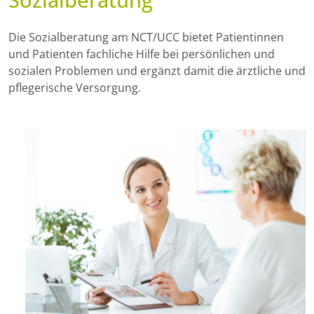
Die Sozialberatung am NCT/UCC bietet Patientinnen
und Patienten fachliche Hilfe bei persönlichen und
sozialen Problemen und ergänzt damit die ärztliche und
pflegerische Versorgung.