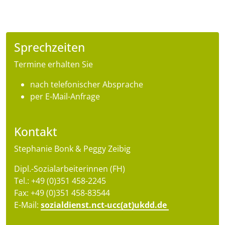
Sprechzeiten
Termine erhalten Sie
nach telefonischer Absprache
per E-Mail-Anfrage
Kontakt
Stephanie Bonk & Peggy Zeibig
Dipl.-Sozialarbeiterinnen (FH)
Tel.: +49 (0)351 458-2245
Fax: +49 (0)351 458-83544
E-Mail:
sozialdienst.nct-ucc(at)ukdd.de