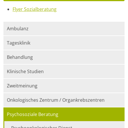
Flyer Sozialberatung
Ambulanz
Tagesklinik
Behandlung
Klinische Studien
Zweitmeinung
Onkologisches Zentrum / Organkrebszentren
Psychosoziale Beratung
Psychoonkologischer Dienst