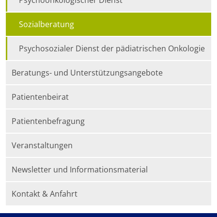
Sozialberatung
Psychosozialer Dienst der pädiatrischen Onkologie
Beratungs- und Unterstützungsangebote
Patientenbeirat
Patientenbefragung
Veranstaltungen
Newsletter und Informationsmaterial
Kontakt & Anfahrt