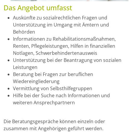
Das Angebot umfasst
Auskünfte zu sozialrechtlichen Fragen und
Unterstützung im Umgang mit Ämtern und
Behörden
Informationen zu Rehabilitationsmaßnahmen,
Renten, Pflegeleistungen, Hilfen in finanziellen
Notlagen, Schwerbehindertenausweis
Unterstützung bei der Beantragung von sozialen
Leistungen
Beratung bei Fragen zur beruflichen
Wiedereingliederung
Vermittlung von Selbsthilfegruppen
Hilfe bei der Suche nach Informationen und
weiteren Ansprechpartnern
Die Beratungsgespräche können einzeln oder
zusammen mit Angehörigen geführt werden.