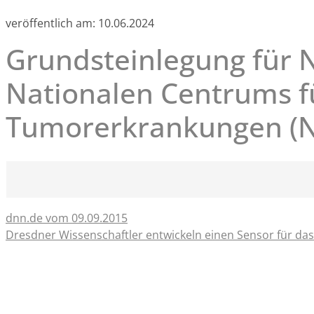
veröffentlich am:
10.06.2024
Grundsteinlegung für 
Nationalen Centrums f
Tumorerkrankungen (N
dnn.de vom 09.09.2015
Dresdner Wissenschaftler entwickeln einen Sensor für das