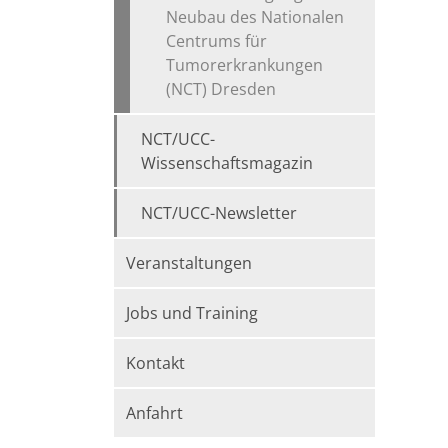
Neubau des Nationalen
Centrums für
Tumorerkrankungen
(NCT) Dresden
NCT/UCC-
Wissenschaftsmagazin
NCT/UCC-Newsletter
Veranstaltungen
Jobs und Training
Kontakt
Anfahrt