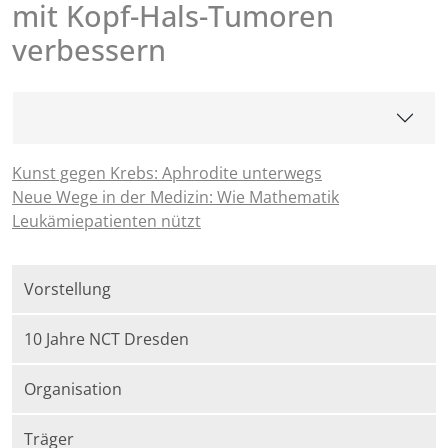
mit Kopf-Hals-Tumoren
verbessern
Kunst gegen Krebs: Aphrodite unterwegs
Neue Wege in der Medizin: Wie Mathematik
Leukämiepatienten nützt
Vorstellung
10 Jahre NCT Dresden
Organisation
Träger