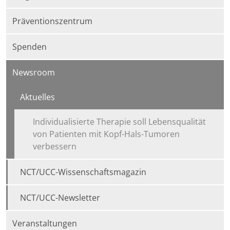
Präventionszentrum
Spenden
Newsroom
Aktuelles
Individualisierte Therapie soll Lebensqualität
von Patienten mit Kopf-Hals-Tumoren
verbessern
NCT/UCC-Wissenschaftsmagazin
NCT/UCC-Newsletter
Veranstaltungen