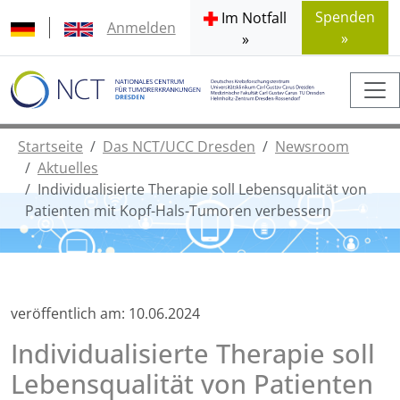
Spenden
Im Notfall
Anmelden
»
»
Startseite
Das NCT/UCC Dresden
Newsroom
Aktuelles
Individualisierte Therapie soll Lebensqualität von
Patienten mit Kopf-Hals-Tumoren verbessern
veröffentlich am:
10.06.2024
Individualisierte Therapie soll
Lebensqualität von Patienten