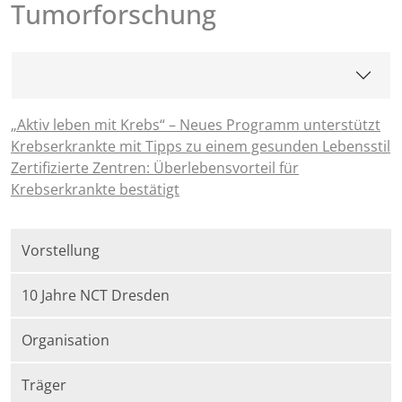
Tumorforschung
„Aktiv leben mit Krebs“ – Neues Programm unterstützt
Krebserkrankte mit Tipps zu einem gesunden Lebensstil
Zertifizierte Zentren: Überlebensvorteil für
Krebserkrankte bestätigt
Vorstellung
10 Jahre NCT Dresden
Organisation
Träger