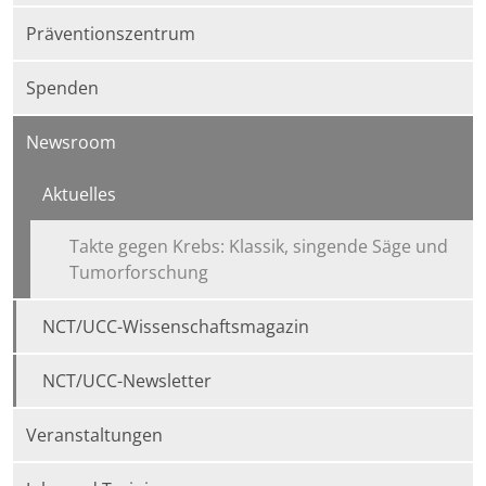
Präventionszentrum
Spenden
Newsroom
Aktuelles
Takte gegen Krebs: Klassik, singende Säge und
Tumorforschung
NCT/UCC-Wissenschaftsmagazin
NCT/UCC-Newsletter
Veranstaltungen