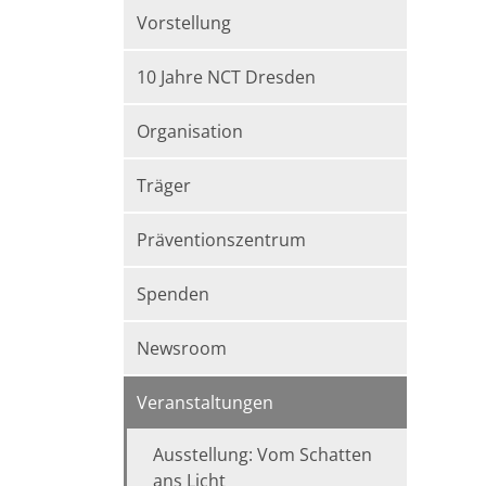
Vorstellung
10 Jahre NCT Dresden
Organisation
Träger
Präventionszentrum
Spenden
Newsroom
Veranstaltungen
Ausstellung: Vom Schatten
ans Licht