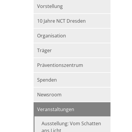
Vorstellung
10 Jahre NCT Dresden
Organisation
Träger
Präventionszentrum
Spenden
Newsroom
Veranstaltungen
Ausstellung: Vom Schatten
ans Licht