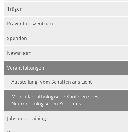
Träger
Präventionszentrum
Spenden
Newsroom
Veranstaltungen
Ausstellung: Vom Schatten ans Licht
Molekularpathologische Konferenz des
Neuroonkologischen Zentrums
Jobs und Training