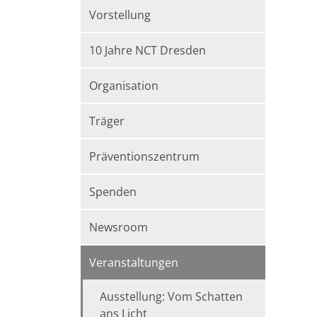
Vorstellung
10 Jahre NCT Dresden
Organisation
Träger
Präventionszentrum
Spenden
Newsroom
Veranstaltungen
Ausstellung: Vom Schatten
ans Licht