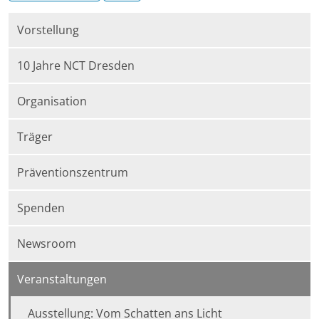
Vorstellung
10 Jahre NCT Dresden
Organisation
Träger
Präventionszentrum
Spenden
Newsroom
Veranstaltungen
Ausstellung: Vom Schatten ans Licht