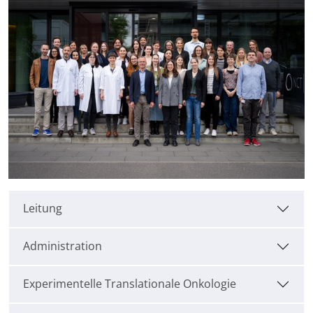
Leitung
Administration
Experimentelle Translationale Onkologie