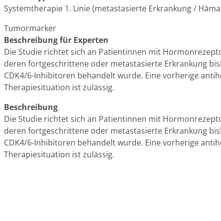
Systemtherapie 1. Linie (metastasierte Erkrankung / Häma
Tumormarker
Beschreibung für Experten
Die Studie richtet sich an Patientinnen mit Hormonrezept
deren fortgeschrittene oder metastasierte Erkrankung bis
CDK4/6-Inhibitoren behandelt wurde. Eine vorherige antih
Therapiesituation ist zulässig.
Beschreibung
Die Studie richtet sich an Patientinnen mit Hormonrezept
deren fortgeschrittene oder metastasierte Erkrankung bis
CDK4/6-Inhibitoren behandelt wurde. Eine vorherige antih
Therapiesituation ist zulässig.