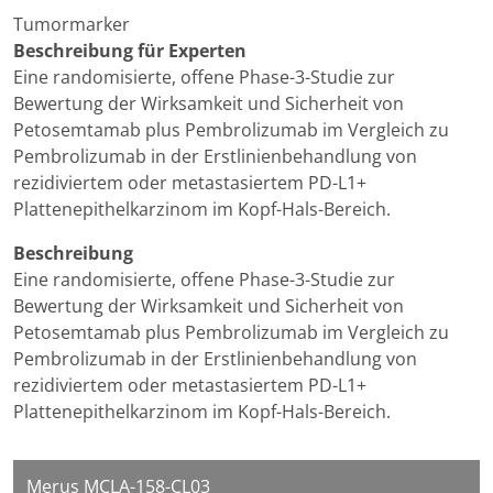
Tumormarker
Beschreibung für Experten
Eine randomisierte, offene Phase-3-Studie zur
Bewertung der Wirksamkeit und Sicherheit von
Petosemtamab plus Pembrolizumab im Vergleich zu
Pembrolizumab in der Erstlinienbehandlung von
rezidiviertem oder metastasiertem PD-L1+
Plattenepithelkarzinom im Kopf-Hals-Bereich.
Beschreibung
Eine randomisierte, offene Phase-3-Studie zur
Bewertung der Wirksamkeit und Sicherheit von
Petosemtamab plus Pembrolizumab im Vergleich zu
Pembrolizumab in der Erstlinienbehandlung von
rezidiviertem oder metastasiertem PD-L1+
Plattenepithelkarzinom im Kopf-Hals-Bereich.
Merus MCLA-158-CL03