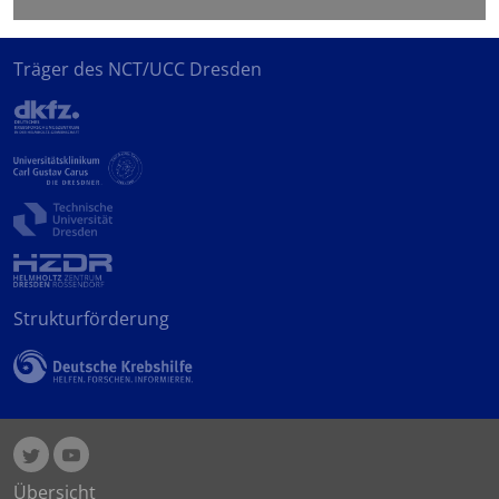
Träger des NCT/UCC Dresden
Strukturförderung
Übersicht