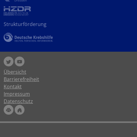
Strukturförderung
Übersicht
Barrierefreiheit
Kontakt
Impressum
Datenschutz