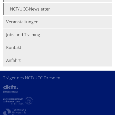
NCT/UCC-Newsletter
Veranstaltungen
Jobs und Training
Kontakt
Anfahrt
Träger des NCT/UCC Dresden