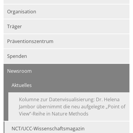
Organisation
Träger
Präventionszentrum
Spenden
Newsroom
Aktuelles
Kolumne zur Datenvisualisierung: Dr. Helena
Jambor übernimmt die neu aufgelegte „Point of
View“-Reihe in Nature Methods
NCT/UCC-Wissenschaftsmagazin