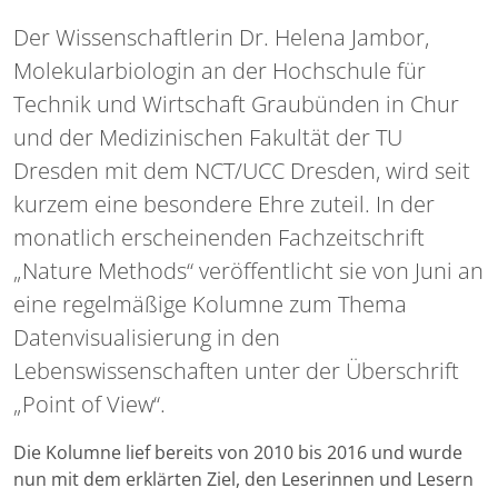
Der Wissenschaftlerin Dr. Helena Jambor,
Molekularbiologin an der Hochschule für
Technik und Wirtschaft Graubünden in Chur
und der Medizinischen Fakultät der TU
Dresden mit dem NCT/UCC Dresden, wird seit
kurzem eine besondere Ehre zuteil. In der
monatlich erscheinenden Fachzeitschrift
„Nature Methods“ veröffentlicht sie von Juni an
eine regelmäßige Kolumne zum Thema
Datenvisualisierung in den
Lebenswissenschaften unter der Überschrift
„Point of View“.
Die Kolumne lief bereits von 2010 bis 2016 und wurde
nun mit dem erklärten Ziel, den Leserinnen und Lesern