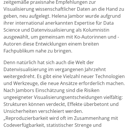
zeitgemäße praxisnahe Empfehlungen zur
Visualisierung wissenschaftlicher Daten an die Hand zu
geben, neu aufgelegt. Helena Jambor wurde aufgrund
ihrer international anerkannten Expertise für Data
Science und Datenvisualisierung als Kolumnistin
ausgewählt, um gemeinsam mit Ko-Autorinnen und -
Autoren diese Entwicklungen einem breiten
Fachpublikum nahe zu bringen.
Denn natürlich hat sich auch die Welt der
Datenvisualisierung im vergangenen Jahrzehnt
weitergedreht. Es gibt eine Vielzahl neuer Technologien
und Werkzeuge, die neue Ansätze erforderlich machen.
Nach Jambors Einschätzung sind die Risiken
ungeeigneter Visualisierungsentscheidungen vielfältig:
Strukturen können verdeckt, Effekte überbetont und
Unsicherheiten verschleiert werden.
„Reproduzierbarkeit wird oft im Zusammenhang mit
Codeverfügbarkeit, statistischer Strenge und