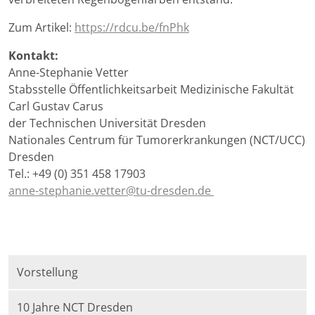
Zum Artikel:
https://rdcu.be/fnPhk
Kontakt:
Anne-Stephanie Vetter
Stabsstelle Öffentlichkeitsarbeit Medizinische Fakultät
Carl Gustav Carus
der Technischen Universität Dresden
Nationales Centrum für Tumorerkrankungen (NCT/UCC)
Dresden
Tel.: +49 (0) 351 458 17903
anne-stephanie.vetter@tu-dresden.de
Vorstellung
10 Jahre NCT Dresden