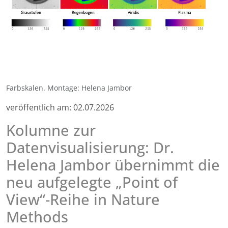
Farbskalen. Montage: Helena Jambor
veröffentlich am:
02.07.2026
Kolumne zur
Datenvisualisierung: Dr.
Helena Jambor übernimmt die
neu aufgelegte „Point of
View“-Reihe in Nature
Methods